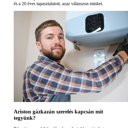
és a 20 éves tapasztalatott, azaz válasszon minket.
Ariston gázkazán szerelés kapcsán mit
tegyünk?