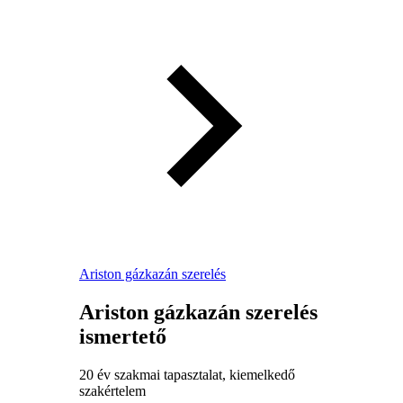
Ariston gázkazán szerelés
Ariston gázkazán szerelés
ismertető
20 év szakmai tapasztalat, kiemelkedő
szakértelem