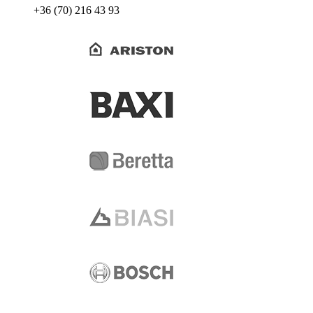
+36 (70) 216 43 93