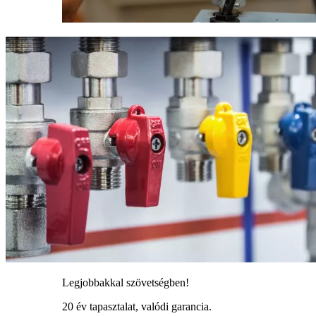
Legjobbakkal szövetségben!
20 év tapasztalat, valódi garancia.