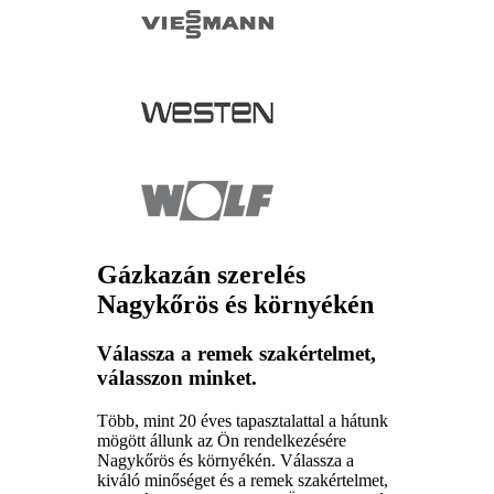
Gázkazán szerelés
Nagykőrös és környékén
Válassza a remek szakértelmet,
válasszon minket.
Több, mint 20 éves tapasztalattal a hátunk
mögött állunk az Ön rendelkezésére
Nagykőrös és környékén. Válassza a
kiváló minőséget és a remek szakértelmet,