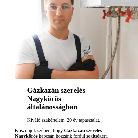
Gázkazán szerelés
Nagykőrös
általánosságban
Kiváló szakértelem, 20 év tapasztalat.
Köszönjük szépen, hogy
Gázkazán szerelés
Nagykőrös
kapcsán hozzánk fordul segítségért.