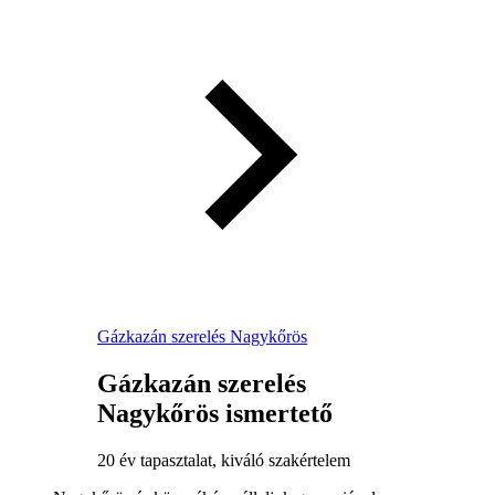
Gázkazán szerelés Nagykőrös
Gázkazán szerelés
Nagykőrös ismertető
20 év tapasztalat, kiváló szakértelem