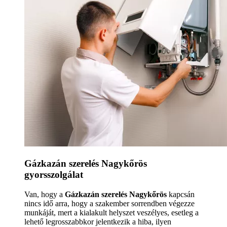
Gázkazán szerelés Nagykőrös
gyorsszolgálat
Van, hogy a
Gázkazán szerelés Nagykőrös
kapcsán
nincs idő arra, hogy a szakember sorrendben végezze
munkáját, mert a kialakult helyszet veszélyes, esetleg a
lehető legrosszabbkor jelentkezik a hiba, ilyen