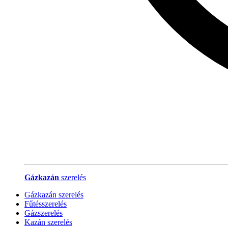
Gázkazán
szerelés
Gázkazán szerelés
Fűtésszerelés
Gázszerelés
Kazán szerelés