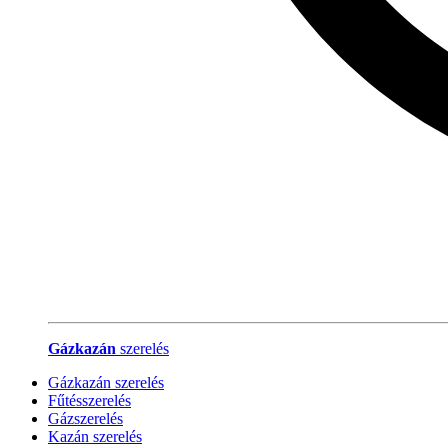
Gázkazán
szerelés
Gázkazán szerelés
Fűtésszerelés
Gázszerelés
Kazán szerelés