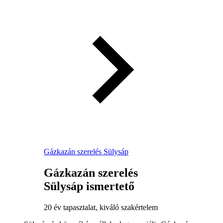
Gázkazán szerelés Sülysáp
Gázkazán szerelés
Sülysáp ismertető
20 év tapasztalat, kiváló szakértelem