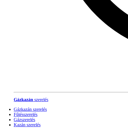
Gázkazán
szerelés
Gázkazán szerelés
Fűtésszerelés
Gázszerelés
Kazán szerelés