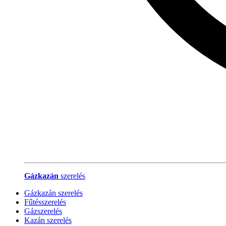
Gázkazán
szerelés
Gázkazán szerelés
Fűtésszerelés
Gázszerelés
Kazán szerelés