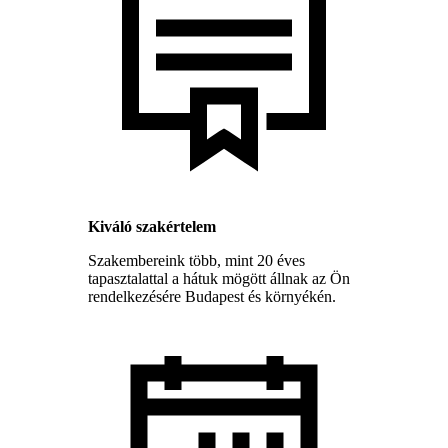
Kiváló szakértelem
Szakembereink több, mint 20 éves
tapasztalattal a hátuk mögött állnak az Ön
rendelkezésére Budapest és környékén.