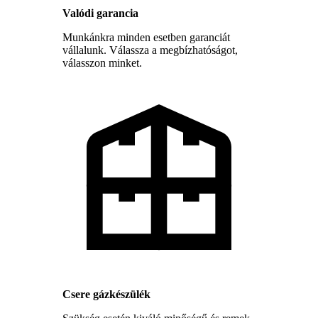
Valódi garancia
Munkánkra minden esetben garanciát
vállalunk. Válassza a megbízhatóságot,
válasszon minket.
Csere gázkészülék