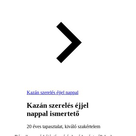
Kazán szerelés éjjel nappal
Kazán szerelés éjjel
nappal ismertető
20 éves tapasztalat, kiváló szakértelem