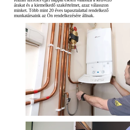
árakat és a kiemelkedő szakértelmet, azaz válasszon
minket. Több mint 20 éves tapasztalattal rendelkező
munkatársaink az Ön rendelkezésére állnak.