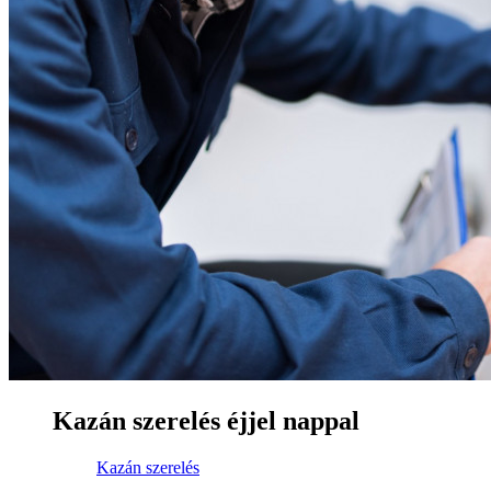
Kazán szerelés éjjel nappal
Kazán szerelés