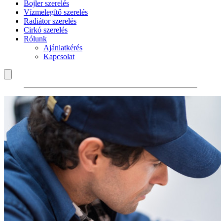
Bojler szerelés
Vízmelegítő szerelés
Radiátor szerelés
Cirkó szerelés
Rólunk
Ajánlatkérés
Kapcsolat