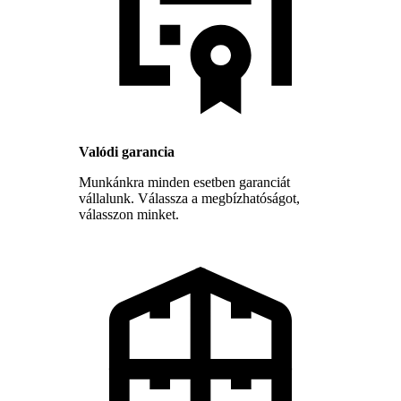
Valódi garancia
Munkánkra minden esetben garanciát
vállalunk. Válassza a megbízhatóságot,
válasszon minket.