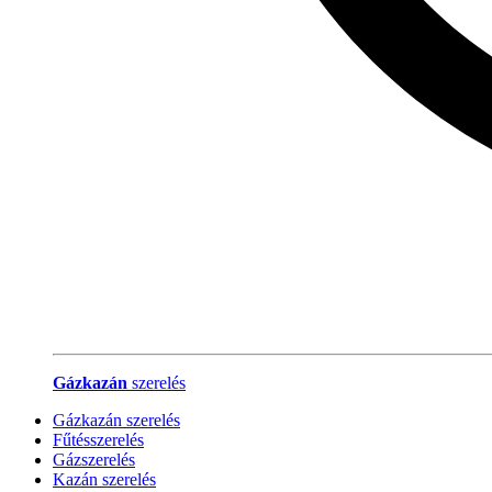
Gázkazán
szerelés
Gázkazán szerelés
Fűtésszerelés
Gázszerelés
Kazán szerelés