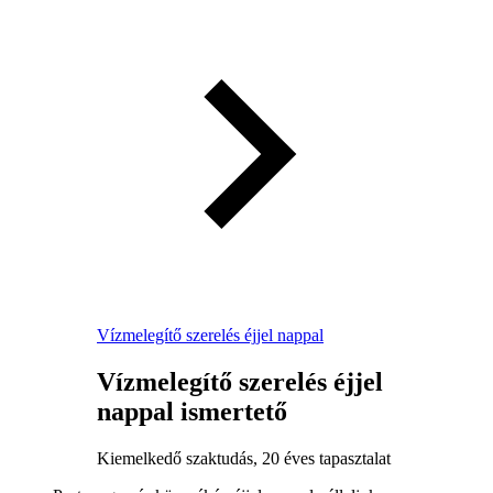
Vízmelegítő szerelés éjjel nappal
Vízmelegítő szerelés éjjel
nappal ismertető
Kiemelkedő szaktudás, 20 éves tapasztalat