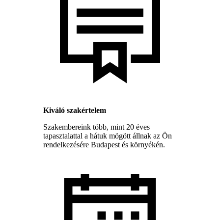
Kiváló szakértelem
Szakembereink több, mint 20 éves
tapasztalattal a hátuk mögött állnak az Ön
rendelkezésére Budapest és környékén.