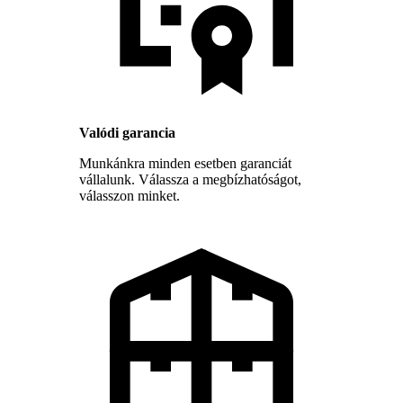
Valódi garancia
Munkánkra minden esetben garanciát
vállalunk. Válassza a megbízhatóságot,
válasszon minket.