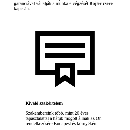
garanciával vállalják a munka elvégzését
Bojler csere
kapcsán.
Kiváló szakértelem
Szakembereink több, mint 20 éves
tapasztalattal a hátuk mögött állnak az Ön
rendelkezésére Budapest és környékén.