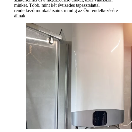
minket. Több, mint két évtizedes tapasztalattal
rendelkező munkatársaink mindig az Ön rendelkezésére
állnak.