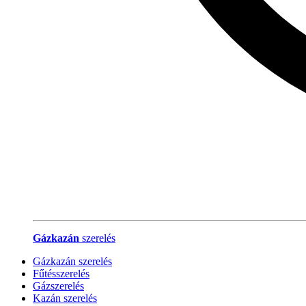
Gázkazán
szerelés
Gázkazán szerelés
Fűtésszerelés
Gázszerelés
Kazán szerelés