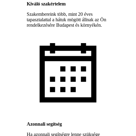
Kiváló szakértelem
Szakembereink több, mint 20 éves
tapasztalattal a hátuk mögött állnak az Ön
rendelkezésére Budapest és környékén.
Azonnali segítség
Ha azonnali segítségre lenne szüksége