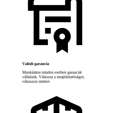
Valódi garancia
Munkánkra minden esetben garanciát
vállalunk. Válassza a megbízhatóságot,
válasszon minket.