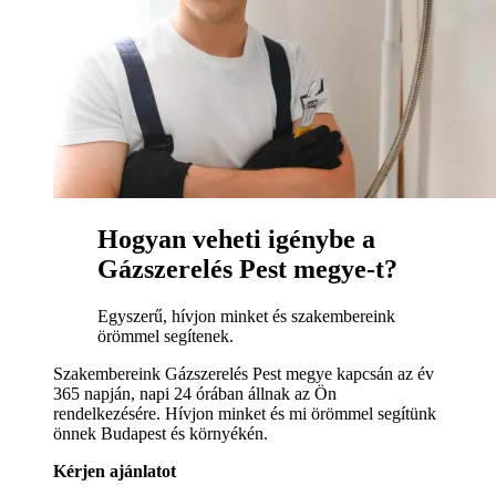
Hogyan veheti igénybe a
Gázszerelés Pest megye-t?
Egyszerű, hívjon minket és szakembereink
örömmel segítenek.
Szakembereink Gázszerelés Pest megye kapcsán az év
365 napján, napi 24 órában állnak az Ön
rendelkezésére. Hívjon minket és mi örömmel segítünk
önnek Budapest és környékén.
Kérjen ajánlatot