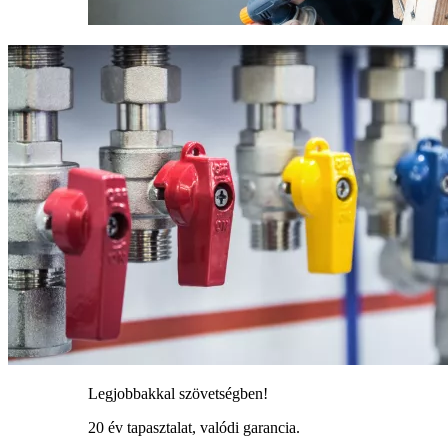
Legjobbakkal szövetségben!
20 év tapasztalat, valódi garancia.