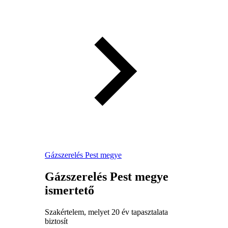
Gázszerelés Pest megye
Gázszerelés Pest megye
ismertető
Szakértelem, melyet 20 év tapasztalata
biztosít