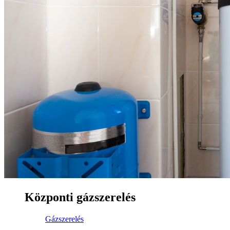
Központi gázszerelés
Gázszerelés