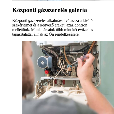
Központi gázszerelés galéria
Központi gázszerelés alkalmával válassza a kiváló
szakértelmet és a kedvező árakat, azaz döntsön
mellettünk. Munkatársaink több mint két évtizedes
tapasztalattal állnak az Ön rendelkezésére.