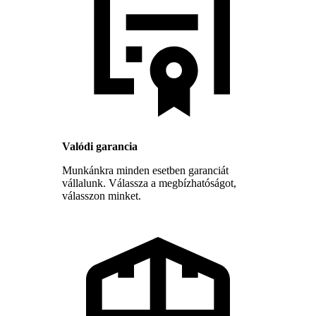
Valódi garancia
Munkánkra minden esetben garanciát
vállalunk. Válassza a megbízhatóságot,
válasszon minket.