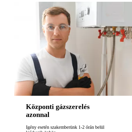
Központi gázszerelés
azonnal
Igény esetén szakemberünk 1-2 órán belül